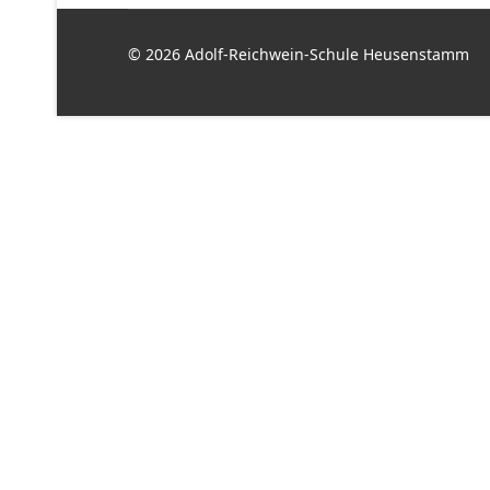
© 2026 Adolf-Reichwein-Schule Heusenstamm