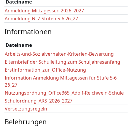
Dateiname
Anmeldung Mittagessen 2026_2027
Anmeldung NLZ Stufen 5-6 26_27
Informationen
Dateiname
Arbeits-und-Sozialverhalten-Kriterien-Bewertung
Elternbrief der Schulleitung zum Schuljahresanfang
Erstinformation_zur_Office-Nutzung
Information Anmeldung Mittagessen für Stufe 5-6
26_27
Nutzungsordnung_Office365_Adolf-Reichwein-Schule
Schulordnung_ARS_2026_2027
Versetzungsregeln
Belehrungen