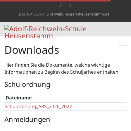
06104 60070
verwaltung@ars-heusenstamm.de
Downloads
Hier finden Sie die Dokumente, welche wichtige
Informationen zu Beginn des Schuljarhes enthalten.
Schulordnung
Dateiname
Schulordnung_ARS_2026_2027
Anmeldungen