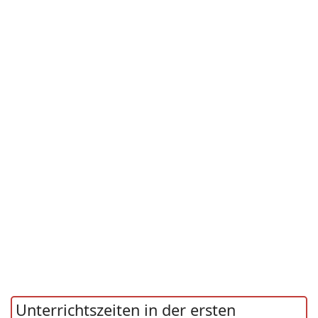
Unterrichtszeiten in der ersten