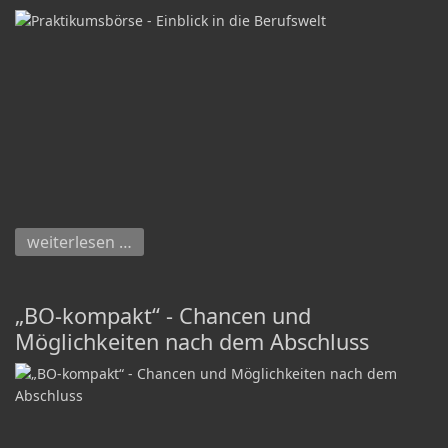
weiterlesen …
„BO-kompakt“ - Chancen und
Möglichkeiten nach dem Abschluss