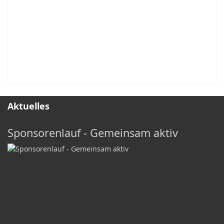
Aktuelles
Sponsorenlauf - Gemeinsam aktiv