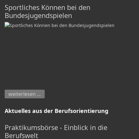
Sportliches Können bei den
Bundesjugendspielen
weiterlesen …
Aktuelles aus der Berufsorientierung
Praktikumsbörse - Einblick in die
Berufswelt