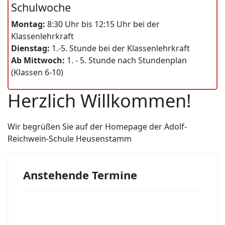
Schulwoche
Montag:
8:30 Uhr bis 12:15 Uhr bei der
Klassenlehrkraft
Dienstag:
1.-5. Stunde bei der Klassenlehrkraft
Ab Mittwoch:
1. - 5. Stunde nach Stundenplan
(Klassen 6-10)
Herzlich Willkommen!
Wir begrüßen Sie auf der Homepage der Adolf-
Reichwein-Schule Heusenstamm
Anstehende Termine