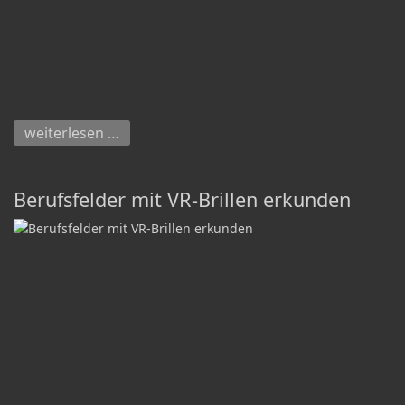
weiterlesen …
Berufsfelder mit VR-Brillen erkunden